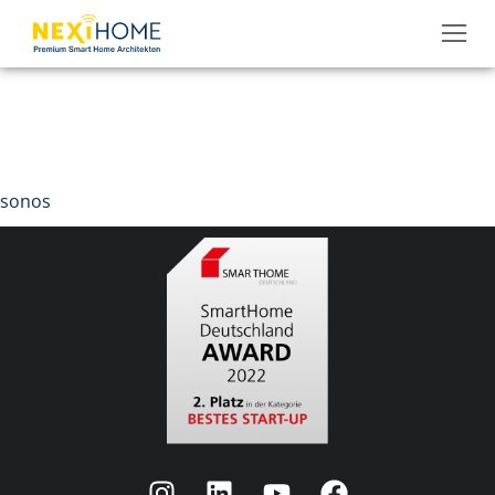
sonos