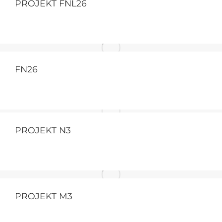
PROJEKT FNL26
FN26
PROJEKT N3
PROJEKT M3